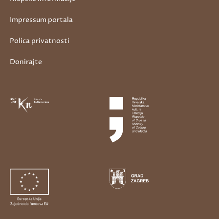
Impressum portala
Polica privatnosti
Donirajte