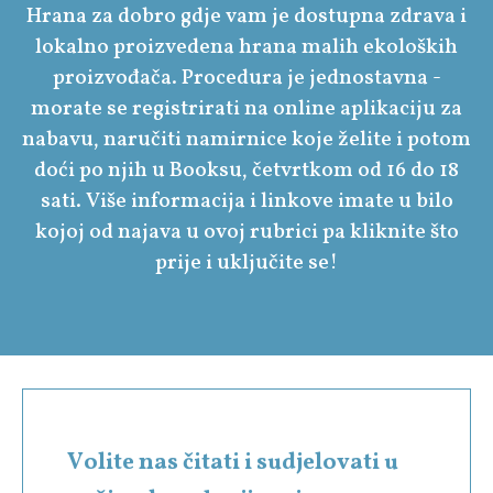
Hrana za dobro gdje vam je dostupna zdrava i
lokalno proizvedena hrana malih ekoloških
proizvođača. Procedura je jednostavna -
morate se registrirati na online aplikaciju za
nabavu, naručiti namirnice koje želite i potom
doći po njih u Booksu, četvrtkom od 16 do 18
sati. Više informacija i linkove imate u bilo
kojoj od najava u ovoj rubrici pa kliknite što
prije i uključite se!
Volite nas čitati i sudjelovati u