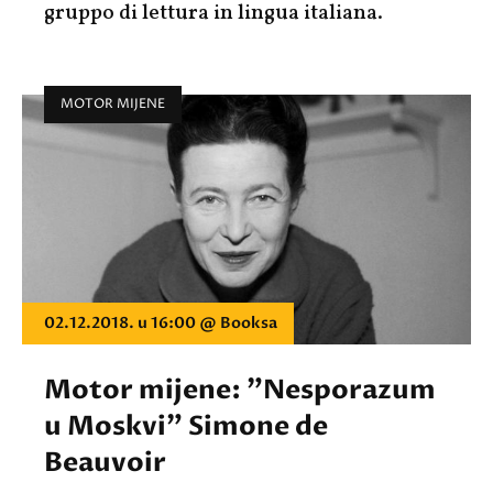
gruppo di lettura in lingua italiana.
MOTOR MIJENE
02.12.2018. u 16:00 @ Booksa
Motor mijene: "Nesporazum
u Moskvi" Simone de
Beauvoir