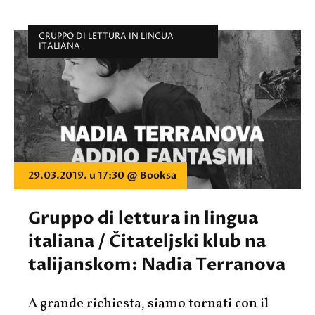
GRUPPO DI LETTURA IN LINGUA
ITALIANA
29.03.2019. u 17:30 @ Booksa
Gruppo di lettura in lingua
italiana / Čitateljski klub na
talijanskom: Nadia Terranova
A grande richiesta, siamo tornati con il