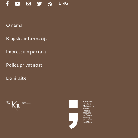
ENG
O nama
Klupske informacije
Impressum portala
Polica privatnosti
Donirajte