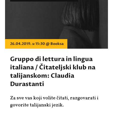
26.04.2019. u 15:30 @ Booksa
Gruppo di lettura in lingua
italiana / Čitateljski klub na
talijanskom: Claudia
Durastanti
Za sve vas koji volite čitati, razgovarati i
govorite talijanski jezik.