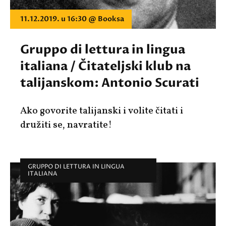
11.12.2019. u 16:30 @ Booksa
Gruppo di lettura in lingua
italiana / Čitateljski klub na
talijanskom: Antonio Scurati
Ako govorite talijanski i volite čitati i
družiti se, navratite!
GRUPPO DI LETTURA IN LINGUA
ITALIANA