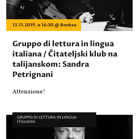
13.11.2019. u 16:30 @ Booksa
Gruppo di lettura in lingua
italiana / Čitateljski klub na
talijanskom: Sandra
Petrignani
Attenzione!
GRUPPO DI LETTURA IN LINGUA
ITALIANA