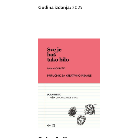
Godina izdanja:
2025