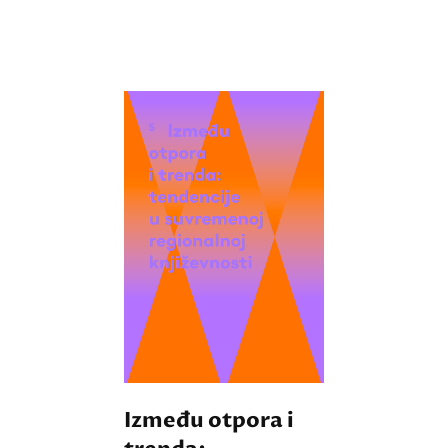
Između otpora i