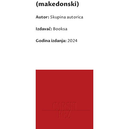
(makedonski)
Autor:
Skupina autorica
Izdavač:
Booksa
Godina izdanja:
2024