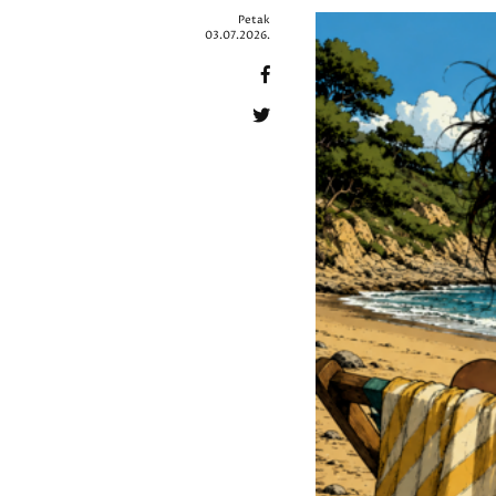
Petak
03.07.2026.