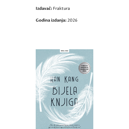
Izdavač:
Fraktura
Godina izdanja:
2026