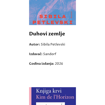
Duhovi zemlje
Autor:
Sibila Petlevski
Izdavač:
Sandorf
Godina izdanja:
2026