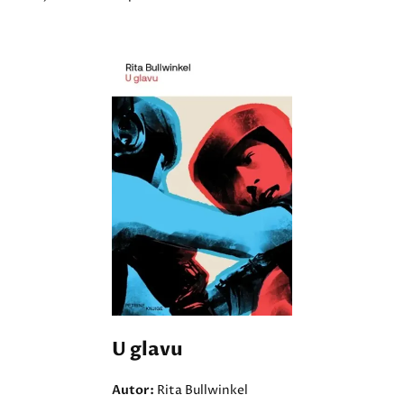
U glavu
Autor:
Rita Bullwinkel