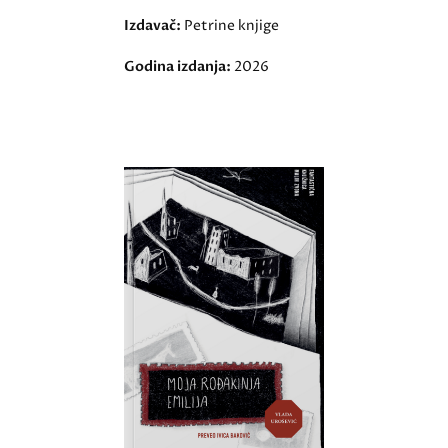
Izdavač:
Petrine knjige
Godina izdanja:
2026