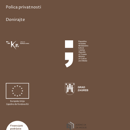
Polica privatnosti
Donirajte