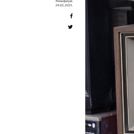
Ponedjeljak
24.02.2025.