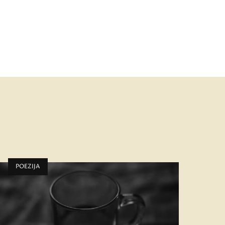
POEZIJA