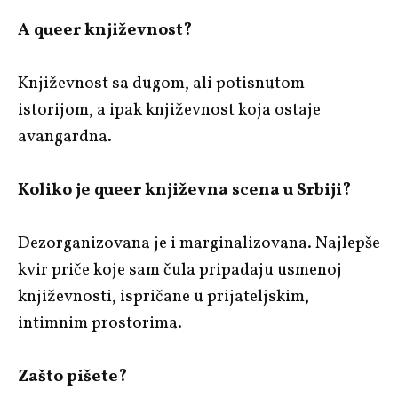
A queer književnost?
Književnost sa dugom, ali potisnutom
istorijom, a ipak književnost koja ostaje
avangardna.
Koliko je queer književna scena u Srbiji?
Dezorganizovana je i marginalizovana. Najlepše
kvir priče koje sam čula pripadaju usmenoj
književnosti, ispričane u prijateljskim,
intimnim prostorima.
Zašto pišete?