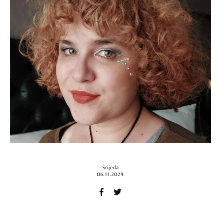
Srijeda
06.11.2024.