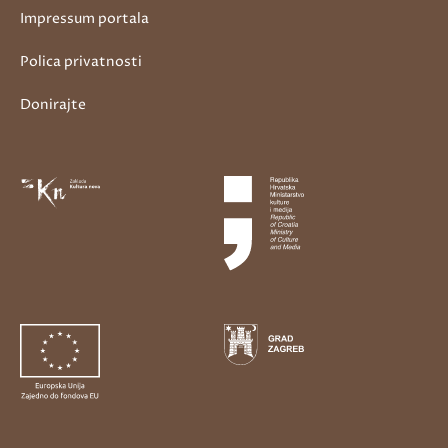
Impressum portala
Polica privatnosti
Donirajte