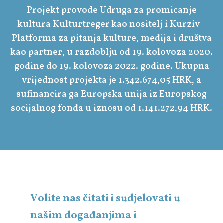
Projekt provode Udruga za promicanje
kultura Kulturtreger kao nositelj i Kurziv -
Platforma za pitanja kulture, medija i društva
kao partner, u razdoblju od 19. kolovoza 2020.
godine do 19. kolovoza 2022. godine. Ukupna
vrijednost projekta je 1.342.674,05 HRK, a
sufinancira ga Europska unija iz Europskog
socijalnog fonda u iznosu od 1.141.272,94 HRK.
Volite nas čitati i sudjelovati u
našim događanjima i