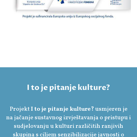
I to je pitanje kulture?
Projekt
I to je pitanje kulture?
usmjeren je
na jačanje sustavnog izvještavanja o pristupu i
sudjelovanju u kulturi različitih ranjivih
skupina s ciljem senzibilizacije javnosti o