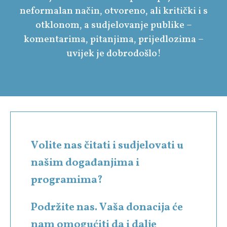
neformalan način, otvoreno, ali kritički i s
otklonom, a sudjelovanje publike –
komentarima, pitanjima, prijedlozima –
uvijek je dobrodošlo!
Volite nas čitati i sudjelovati u
našim događanjima i
programima?
Podržite nas. Vaša donacija će
nam omogućiti da i dalje