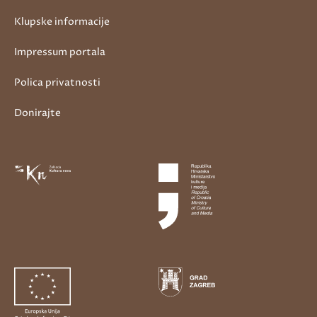
Klupske informacije
Impressum portala
Polica privatnosti
Donirajte