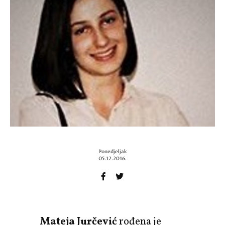
Ponedjeljak
05.12.2016.
Mateja Jurčević
rođena je