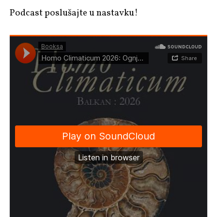
Podcast poslušajte u nastavku!