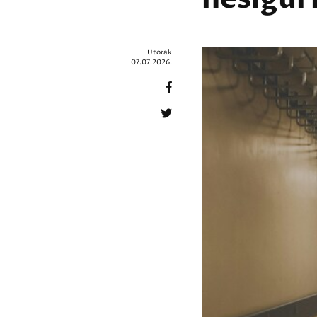
Utorak
07.07.2026.