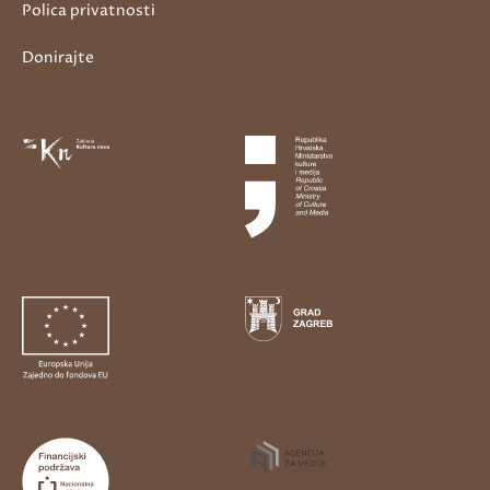
Polica privatnosti
Donirajte