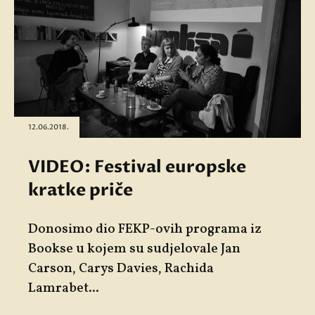
12.06.2018.
VIDEO: Festival europske
kratke priče
Donosimo dio FEKP-ovih programa iz
Bookse u kojem su sudjelovale Jan
Carson, Carys Davies, Rachida
Lamrabet...