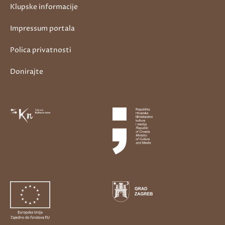
Klupske informacije
Impressum portala
Polica privatnosti
Donirajte